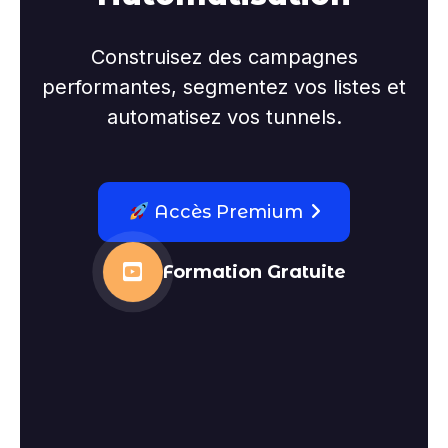
Construisez des campagnes
performantes, segmentez vos listes et
automatisez vos tunnels.
Accès Premium
Formation Gratuite