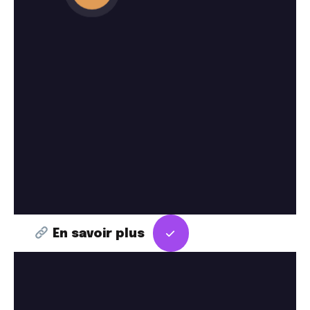
En savoir plus