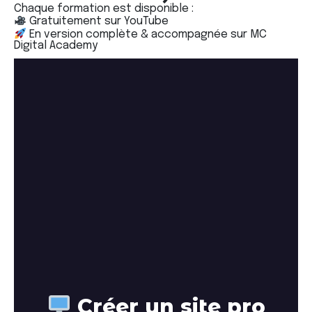
Chaque formation est disponible :
Gratuitement sur YouTube
En version complète & accompagnée sur MC
Digital Academy
Créer un site pro