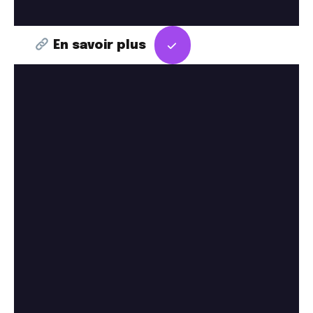
En savoir plus