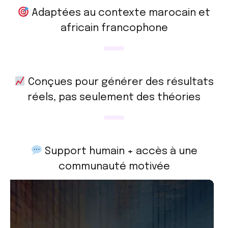
Adaptées au contexte marocain et
africain francophone
Conçues pour générer des résultats
réels, pas seulement des théories
Support humain + accès à une
communauté motivée