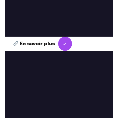
En savoir plus