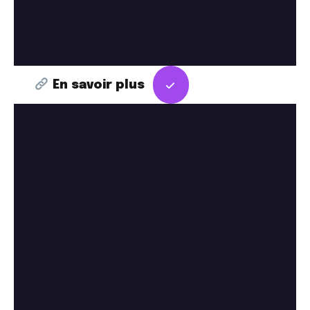
En savoir plus