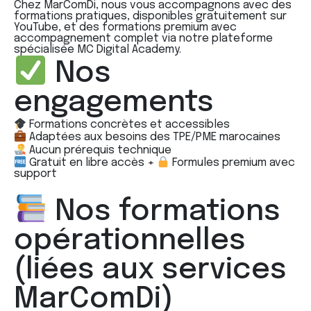
Chez MarComDi, nous vous accompagnons avec des
formations pratiques, disponibles gratuitement sur
YouTube, et des formations premium avec
accompagnement complet via notre plateforme
spécialisée MC Digital Academy.
Nos
engagements
Formations concrètes et accessibles
Adaptées aux besoins des TPE/PME marocaines
Aucun prérequis technique
Gratuit en libre accès +
Formules premium avec
support
Nos formations
opérationnelles
(liées aux services
MarComDi)