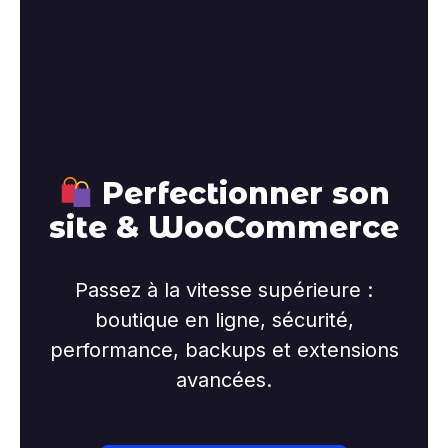
Perfectionner son
site & WooCommerce
Passez à la vitesse supérieure :
boutique en ligne, sécurité,
performance, backups et extensions
avancées.