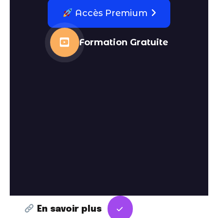
Accès Premium
Formation Gratuite
En savoir plus