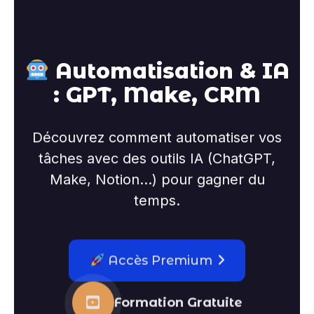
Automatisation & IA
: GPT, Make, CRM
Découvrez comment automatiser vos
tâches avec des outils IA (ChatGPT,
Make, Notion...) pour gagner du
temps.
Accès Premium
Formation Gratuite