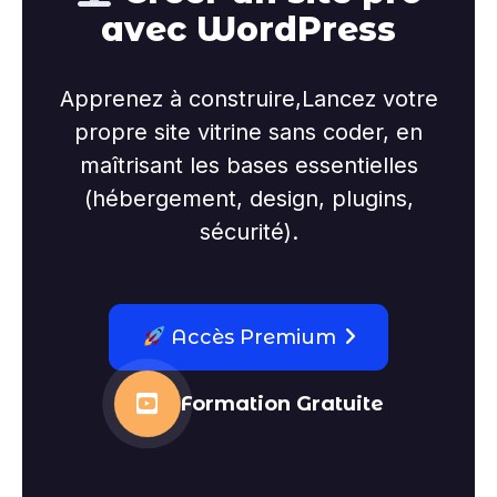
avec WordPress
Apprenez à construire,Lancez votre
propre site vitrine sans coder, en
maîtrisant les bases essentielles
(hébergement, design, plugins,
sécurité).
Accès Premium
Formation Gratuite