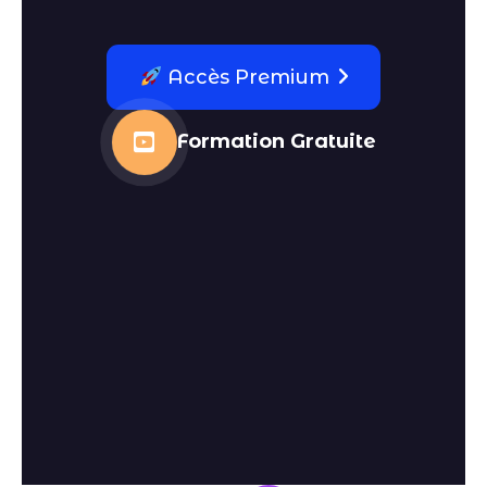
Accès Premium
Formation Gratuite