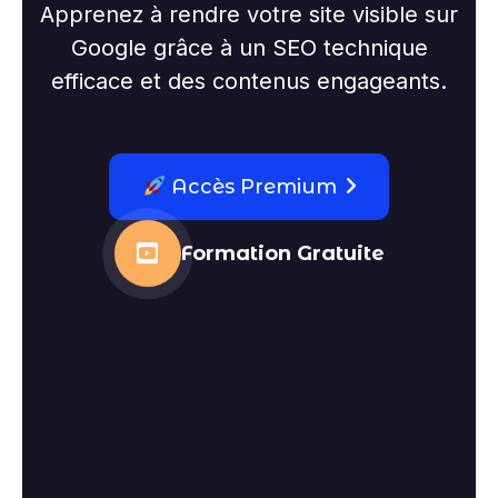
Apprenez à rendre votre site visible sur
Google grâce à un SEO technique
efficace et des contenus engageants.
Accès Premium
Formation Gratuite