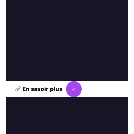
En savoir plus