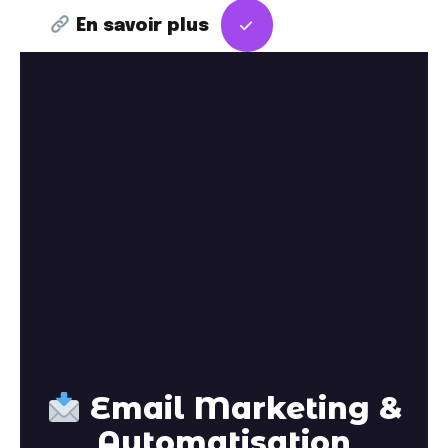
En savoir plus
Email Marketing &
Automatisation