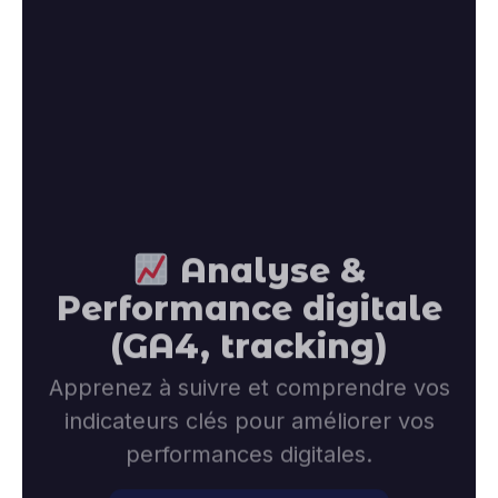
Analyse &
Performance digitale
(GA4, tracking)
Apprenez à suivre et comprendre vos
indicateurs clés pour améliorer vos