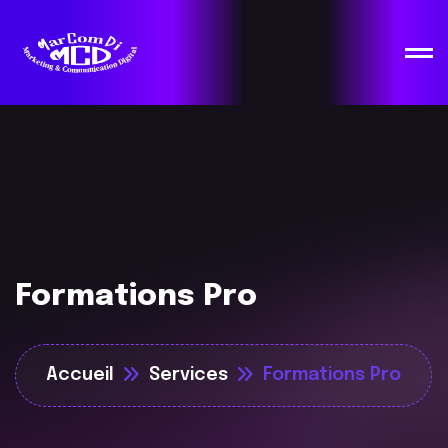
Formations Pro
Accueil
Services
Formations Pro