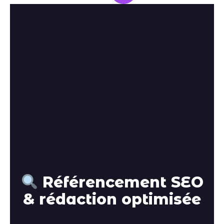
Référencement SEO
& rédaction optimisée