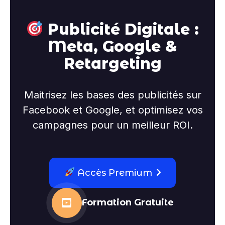
Publicité Digitale :
Meta, Google &
Retargeting
Maitrisez les bases des publicités sur
Facebook et Google, et optimisez vos
campagnes pour un meilleur ROI.
Accès Premium
Formation Gratuite