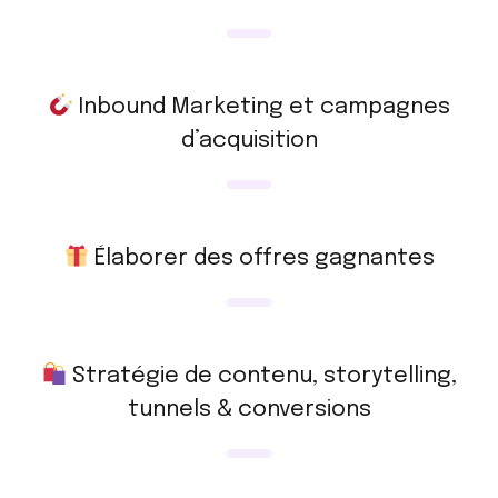
Inbound Marketing et campagnes
d’acquisition
Élaborer des offres gagnantes
Stratégie de contenu, storytelling,
tunnels & conversions