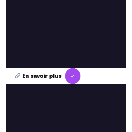
En savoir plus