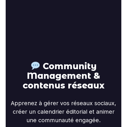
Community
Management &
contenus réseaux
Apprenez à gérer vos réseaux sociaux,
créer un calendrier éditorial et animer
une communauté engagée.