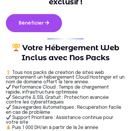
exclusif !
Bénéficier
Votre Hébergement Web
Inclus avec Nos Packs
Tous nos packs de création de sites web
comprennent un hébergement Cloud Hostinger et un
nom de domaine offert la 1ère année.
Performance Cloud : Temps de chargement
rapide, infrastructure optimisée
Sécurité & SSL Gratuit : Protection avancée
contre les cyberattaques
Sauvegardes Automatiques : Récupération facile
en cas de problème
Support Prioritaire : Assistance continue pour
votre site
Puis 1 000 DH/an à partir de la 2e année