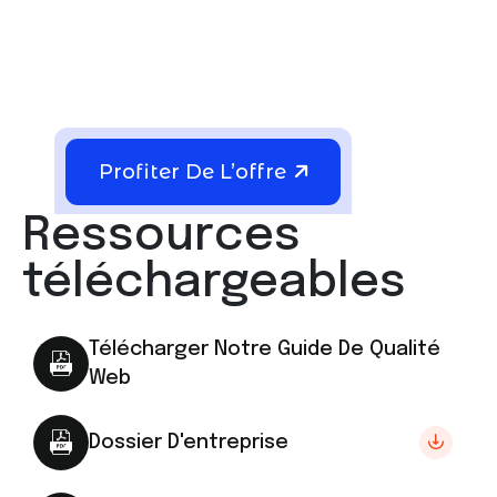
Profiter De L’offre
Ressources
téléchargeables
Télécharger Notre Guide De Qualité
Web
Dossier D'entreprise