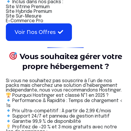
Inclus dans nos packs :
Site Vitrine Premium
Site Hybride Premium
Site Sur-Mesure
E-Commerce Pro
Voir Nos Offres
Vous souhaitez gérer votre
propre hébergement ?
Si vous ne souhaitez pas souscrire à l’un de nos
packs mais cherchez une solution d’hébergement
indépendante, nous vous recommandons Hostinger.
Pourquoi Hostinger est classé N°1 en 2025 ?
Performance & Rapidité : Temps de chargement <
1s
Prix ultra-compétitif : À partir de 2,99 €/mois
Support 24/7 et panneau de gestion intuitif
Garantie 99,9 % de disponibilité
Profitez de -20 % et 3 mois gratuits avec notre