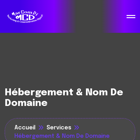
Hébergement & Nom De
Domaine
Accueil
Services
Hébergement & Nom De Domaine