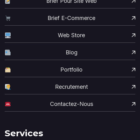
Brief Pour Site Web
Brief E-Commerce
Web Store
Blog
Portfolio
Recrutement
Contactez-Nous
Services