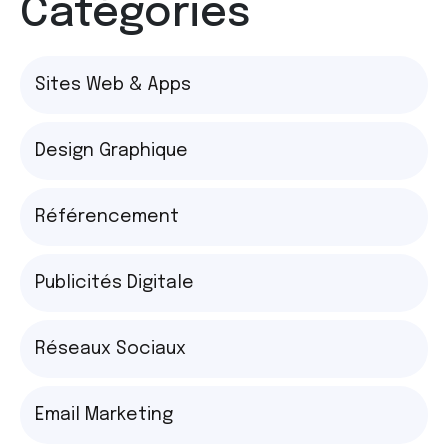
Catégories
Sites Web & Apps
Design Graphique
Référencement
Publicités Digitale
Réseaux Sociaux
Email Marketing