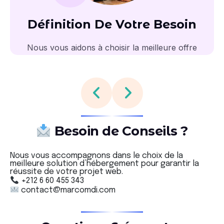
Définition De Votre Besoin
Nous vous aidons à choisir la meilleure offre
Besoin de Conseils ?
Nous vous accompagnons dans le choix de la
meilleure solution d’hébergement pour garantir la
réussite de votre projet web.
+212 6 60 455 343
contact@marcomdi.com