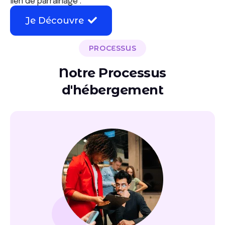
lien de parrainage :
Je Découvre
PROCESSUS
Notre Processus
d'hébergement