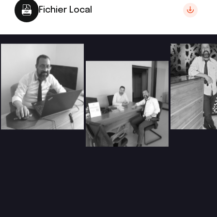
Fichier Local