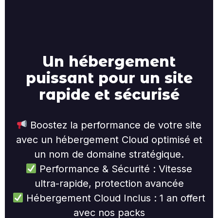
Un hébergement
puissant pour un site
rapide et sécurisé
Boostez la performance de votre site
avec un hébergement Cloud optimisé et
un nom de domaine stratégique.
Performance & Sécurité : Vitesse
ultra-rapide, protection avancée
Hébergement Cloud Inclus : 1 an offert
avec nos packs