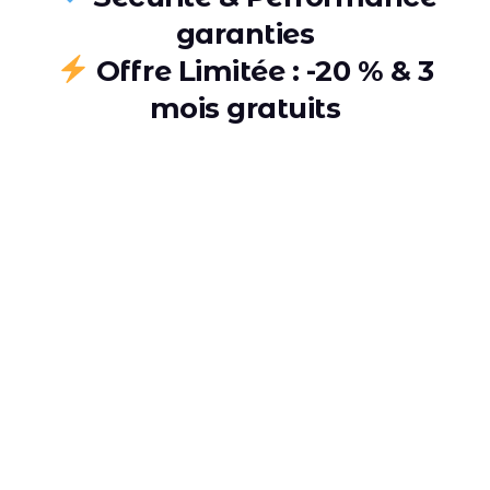
garanties
Offre Limitée : -20 % & 3
mois gratuits