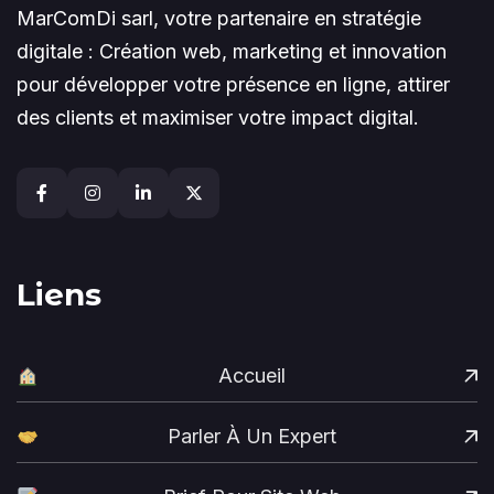
MarComDi sarl, votre partenaire en stratégie
digitale : Création web, marketing et innovation
pour développer votre présence en ligne, attirer
des clients et maximiser votre impact digital.
Liens
Accueil
Parler À Un Expert