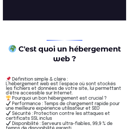
C'est quoi un hébergement
web ?
Définition simple & claire :
L’hébergement web est l’espace où sont stockés
les fichiers et données de votre site, lui permettant
d’être accessible sur Internet.
Pourquoi un bon hébergement est crucial ?
Performance : Temps de chargement rapide pour
une meilleure expérience utilisateur et SEO
Sécurité : Protection contre les attaques et
certificats SSL inclus
Disponibilité : Serveurs ultra-fiables, 99,9 % de
temps de disponibilité garanti