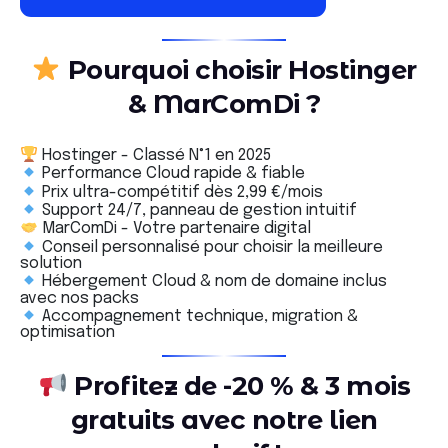
Pourquoi choisir Hostinger
& MarComDi ?
Hostinger - Classé N°1 en 2025
Performance Cloud rapide & fiable
Prix ultra-compétitif dès 2,99 €/mois
Support 24/7, panneau de gestion intuitif
MarComDi - Votre partenaire digital
Conseil personnalisé pour choisir la meilleure
solution
Hébergement Cloud & nom de domaine inclus
avec nos packs
Accompagnement technique, migration &
optimisation
Profitez de -20 % & 3 mois
gratuits avec notre lien