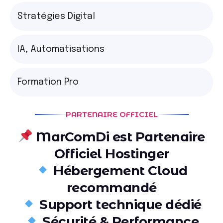
Stratégies Digital
IA, Automatisations
Formation Pro
PARTENAIRE OFFICIEL
MarComDi est Partenaire
Officiel Hostinger
Hébergement Cloud
recommandé
Support technique dédié
Sécurité & Performance