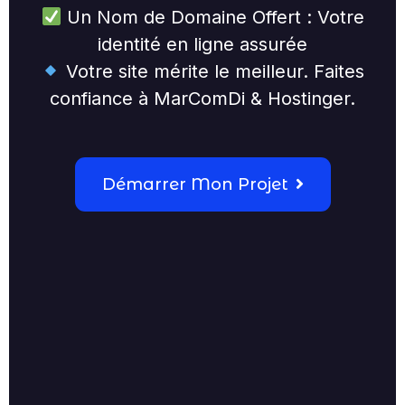
Un Nom de Domaine Offert : Votre
identité en ligne assurée
Votre site mérite le meilleur. Faites
confiance à MarComDi & Hostinger.
Démarrer Mon Projet