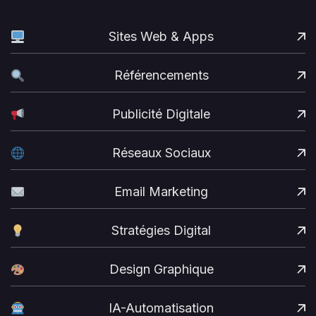
Sites Web & Apps
Référencements
Publicité Digitale
Réseaux Sociaux
Email Marketing
Stratégies Digital
Design Graphique
IA-Automatisation