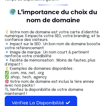
L’importance du choix du
nom de domaine
Votre nom de domaine est votre carte d’identité
numérique. Il impacte votre SEO, votre branding, et la
confiance des visiteurs.
Impact sur le SEO : Un bon nom de domaine booste
votre référencement
Image de marque : Un nom court & pertinent
renforce votre crédibilité
Facilité de mémorisation : Moins de fautes, plus
d’impact !
Exemples de domaines disponibles :
.com, .ma, .net, .org
.shop, .tech, .agency
Votre nom de domaine est inclus la 1ère année
avec nos packs !
Vérifiez la disponibilité de votre domaine
maintenant !
Vérifiez La Disponibilité