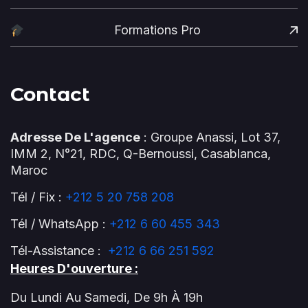
Formations Pro
Contact
Adresse De L'agence
: Groupe Anassi, Lot 37,
IMM 2, N°21, RDC, Q-Bernoussi, Casablanca,
Maroc
Tél / Fix :
+212 5 20 758 208
Tél / WhatsApp :
+212 6 60 455 343
Tél-Assistance :
+212 6 66 251 592
Heures D'ouverture :
Du Lundi Au Samedi, De 9h À 19h