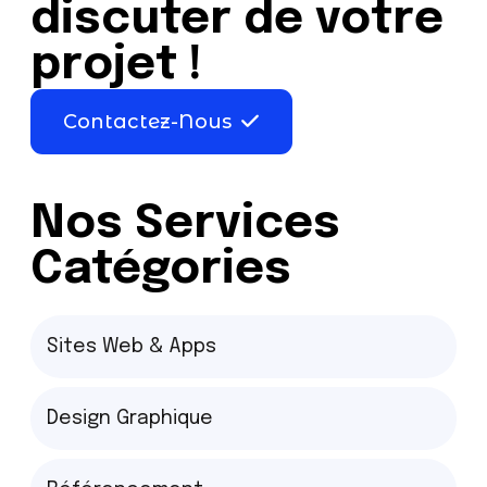
discuter de votre
projet !
Contactez-Nous
Nos Services
Catégories
Sites Web & Apps
Design Graphique