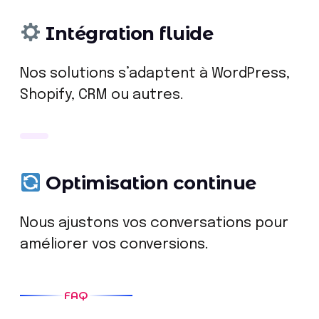
Intégration fluide
Nos solutions s’adaptent à WordPress,
Shopify, CRM ou autres.
Optimisation continue
Nous ajustons vos conversations pour
améliorer vos conversions.
FAQ