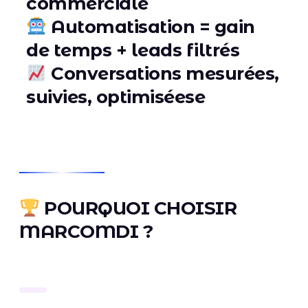
commerciale
Automatisation = gain
de temps + leads filtrés
Conversations mesurées,
suivies, optimiséese
POURQUOI CHOISIR
MARCOMDI ?