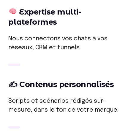
Expertise multi-
plateformes
Nous connectons vos chats à vos
réseaux, CRM et tunnels.
✍️ Contenus personnalisés
Scripts et scénarios rédigés sur-
mesure, dans le ton de votre marque.