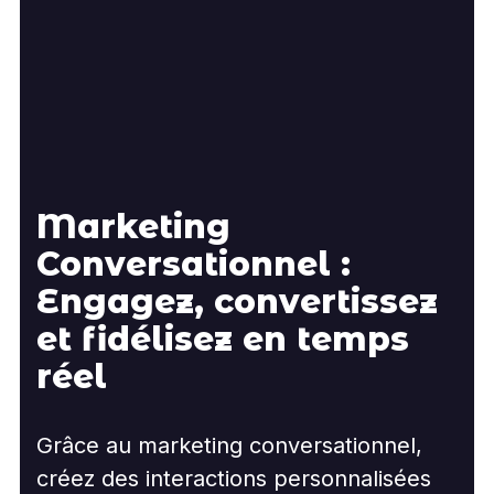
Marketing
Conversationnel :
Engagez, convertissez
et fidélisez en temps
réel
Grâce au marketing conversationnel,
créez des interactions personnalisées