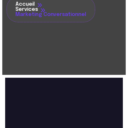
Accueil
Services
Marketing Conversationnel