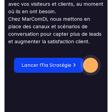
avec vos visiteurs et clients, au moment
où ils en ont besoin.
Chez MarComDi, nous mettons en
place des canaux et scénarios de
conversation pour capter plus de leads
et augmenter la satisfaction client.
Lancer Ma Stratégie