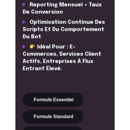
Reporting Mensuel + Taux
De Conversion
Optimisation Continue Des
Scripts Et Du Comportement
Du Bot
Idéal Pour : E-
Commerces, Services Client
Actifs, Entreprises À Flux
Entrant Élevé.
Formule Essentiel
Formule Standard