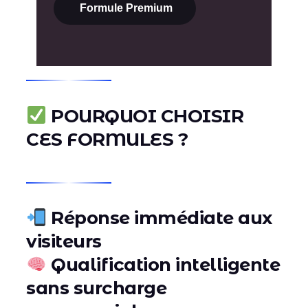
Formule Premium
POURQUOI CHOISIR
CES FORMULES ?
Réponse immédiate aux
visiteurs
Qualification intelligente
sans surcharge