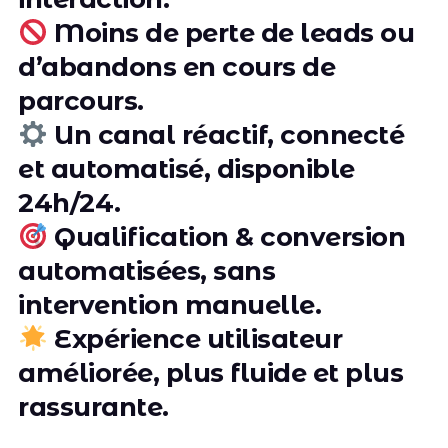
Moins de perte de leads ou
d’abandons en cours de
parcours.
Un canal réactif, connecté
et automatisé, disponible
24h/24.
Qualification & conversion
automatisées, sans
intervention manuelle.
Expérience utilisateur
améliorée, plus fluide et plus
rassurante.