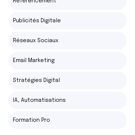
Référencement
Publicités Digitale
Réseaux Sociaux
Email Marketing
Stratégies Digital
IA, Automatisations
Formation Pro