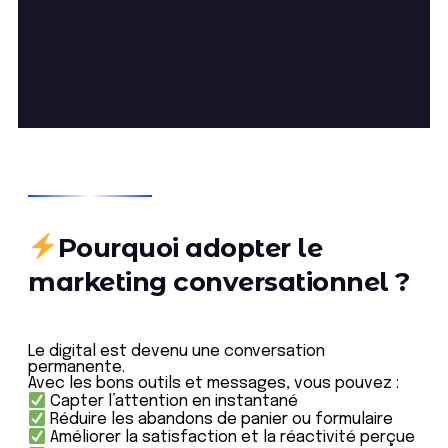
Pourquoi adopter le
marketing conversationnel ?
Le digital est devenu une conversation
permanente.
Avec les bons outils et messages, vous pouvez :
Capter l’attention en instantané
Réduire les abandons de panier ou formulaire
Améliorer la satisfaction et la réactivité perçue