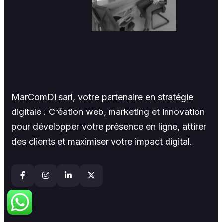
MarComDi sarl, votre partenaire en stratégie
digitale : Création web, marketing et innovation
pour développer votre présence en ligne, attirer
des clients et maximiser votre impact digital.