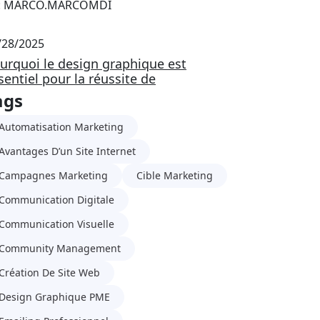
: MARCO.MARCOMDI
/28/2025
urquoi le design graphique est
sentiel pour la réussite de
ags
Automatisation Marketing
Avantages D’un Site Internet
Campagnes Marketing
Cible Marketing
Communication Digitale
Communication Visuelle
Community Management
Création De Site Web
Design Graphique PME