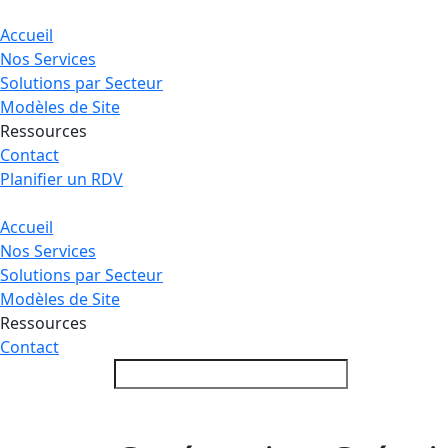
Accueil
Nos Services
Solutions par Secteur
Modèles de Site
Ressources
Contact
Planifier un RDV
Accueil
Nos Services
Solutions par Secteur
Modèles de Site
Ressources
Contact