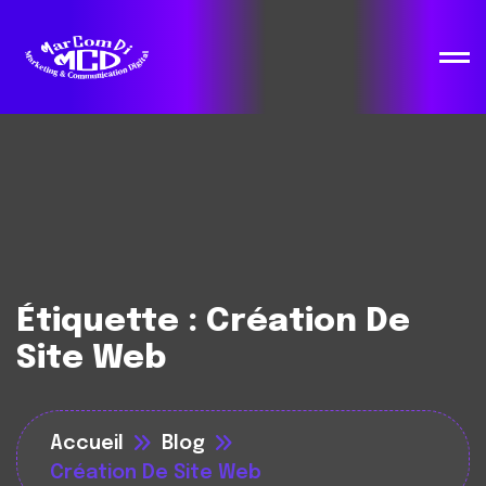
Étiquette :
Création De
Site Web
Accueil
Blog
Création De Site Web