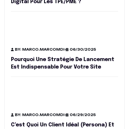
Digital Pour Les TPE/PME ?
BY: MARCO.MARCOMDI
-
06/30/2025
Pourquoi Une Stratégie De Lancement
Est Indispensable Pour Votre Site
BY: MARCO.MARCOMDI
-
06/29/2025
C’est Quoi Un Client Idéal (persona) Et