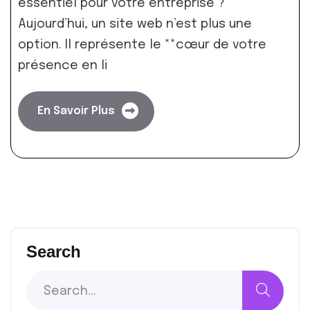
essentiel pour votre entreprise ?
Aujourd’hui, un site web n’est plus une
option. Il représente le **cœur de votre
présence en li
En Savoir Plus
Search