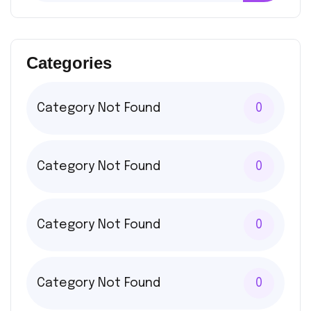
Categories
Category Not Found
0
Category Not Found
0
Category Not Found
0
Category Not Found
0