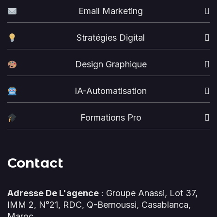
Email Marketing
Stratégies Digital
Design Graphique
IA-Automatisation
Formations Pro
Contact
Adresse De L'agence
: Groupe Anassi, Lot 37,
IMM 2, N°21, RDC, Q-Bernoussi, Casablanca,
Maroc