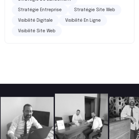
Stratégie Entreprise
Stratégie Site Web
Visibilité Digitale
Visibilité En Ligne
Visibilité Site Web