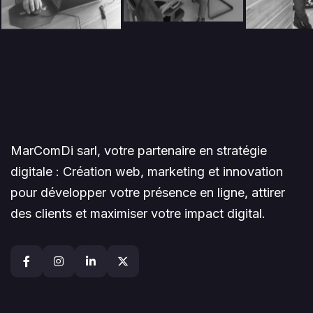
MarComDi sarl, votre partenaire en stratégie
digitale : Création web, marketing et innovation
pour développer votre présence en ligne, attirer
des clients et maximiser votre impact digital.