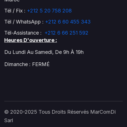
Tél / Fix :
+212 5 20 758 208
Tél / WhatsApp :
+212 6 60 455 343
Tél-Assistance :
+212 6 66 251 592
Heures D'ouverture :
Du Lundi Au Samedi, De 9h À 19h
Dimanche : FERMÉ
© 2020-2025 Tous Droits Réservés MarComDi
Sarl