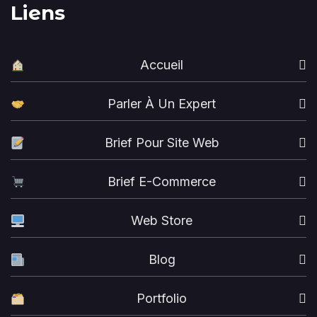
Liens
Accueil
Parler À Un Expert
Brief Pour Site Web
Brief E-Commerce
Web Store
Blog
Portfolio