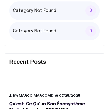
Category Not Found
0
Category Not Found
0
Recent Posts
BY: MARCO.MARCOMDI
-
07/25/2025
Qu’est-Ce Qu’un Bon Écosystème