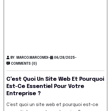
BY: MARCO.MARCOMDI
-
06/28/2025
-
COMMENTS (0)
C’est Quoi Un Site Web Et Pourquoi
Est-Ce Essentiel Pour Votre
Entreprise ?
C’est quoi un site web et pourquoi est-ce