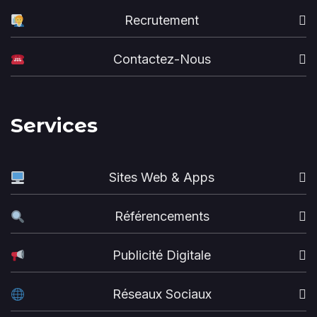
Recrutement
Contactez-Nous
Services
Sites Web & Apps
Référencements
Publicité Digitale
Réseaux Sociaux