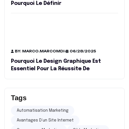
Pourquoi Le Définir
BY: MARCO.MARCOMDI
-
06/28/2025
Pourquoi Le Design Graphique Est
Essentiel Pour La Réussite De
Tags
Automatisation Marketing
Avantages D’un Site Internet