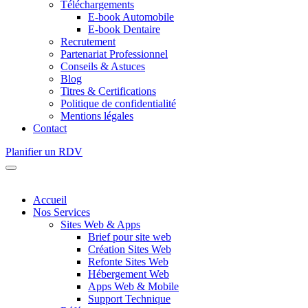
Téléchargements
E-book Automobile
E-book Dentaire
Recrutement
Partenariat Professionnel
Conseils & Astuces
Blog
Titres & Certifications
Politique de confidentialité
Mentions légales
Contact
Planifier un RDV
Accueil
Nos Services
Sites Web & Apps
Brief pour site web
Création Sites Web
Refonte Sites Web
Hébergement Web
Apps Web & Mobile
Support Technique